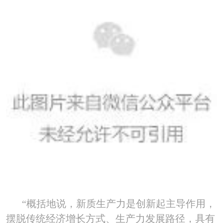
“概括地说，新质生产力是创新起主导作用，
摆脱传统经济增长方式、生产力发展路径，具有