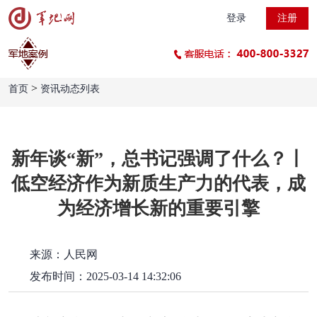
登录
注册
>
首页
资讯动态列表
新年谈“新”，总书记强调了什么？丨
低空经济作为新质生产力的代表，成
为经济增长新的重要引擎
来源：人民网
发布时间：2025-03-14 14:32:06