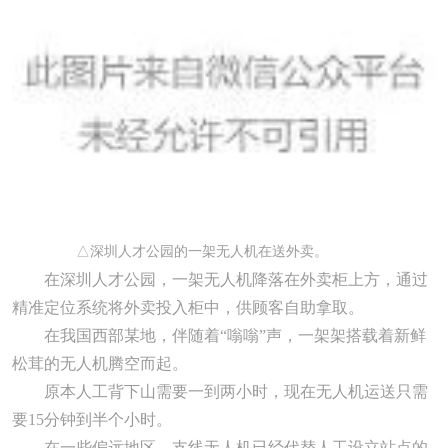
△深圳人才公园的一架无人机在送外卖。
在深圳人才公园，一架无人机降落在外卖柜上方，通过
精准定位系统将外卖投入柜中，供顾客自助拿取。
在我国西部某地，伴随着“嗡嗡”声，一架架搭载着新鲜
松茸的无人机腾空而起。
原本人工背下山需要一到两小时，现在无人机运送只需
要
15
分钟到半个小时。
在一些偏远地区，支线无人机已经代替人工设立站点的