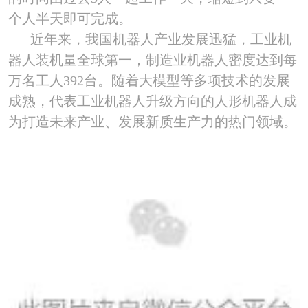
个人半天即可完成。
近年来，我国机器人产业发展迅猛，工业机
器人装机量全球第一，制造业机器人密度达到每
万名工人
392
台。随着大模型等多项技术的发展
成熟，代表工业机器人升级方向的人形机器人成
为打造未来产业、发展新质生产力的热门领域。