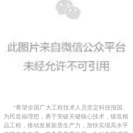
“希望全国广大工程技术人员坚定科技报国、
为民造福理想，勇于突破关键核心技术，锻造精
品工程，推动发展新质生产力，加快实现高水平