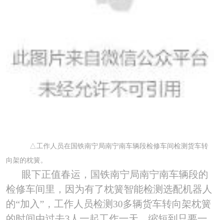
△工作人员在国铁南宁局南宁南车辆段检修车间检测货车转
向架的枕簧。
眼下正值春运，国铁南宁局南宁南车辆段的
检修车间里，因为有了枕簧智能检测选配机器人
的“加入”，工作人员检测
30
多辆货车转向架枕簧
的时间由过去
3
人一起工作一天，缩短到只要一