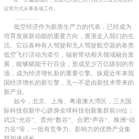
运营方式从事各项工作。
…………
低空经济作为新质生产力的代表，已经成为
培育发展新动能的重要方向，逐渐走入我们的生
活。它以各种有人驾驶和无人驾驶航空器的各类
低空飞行活动为牵引，辐射带动相关领域融合发
展，能够赋能千行百业，形成至少万亿级别的市
场，成为经济增长新的重要引擎。纵观近年来我
国经济增长的新引擎，无一不是由新技术带来的
新产业。
如今，北京、上海、粤港澳大湾区，三大国
际科技创新中心跻身全球科技创新集群前
10
位；
武汉“光谷”、贵州“数谷”、合肥“声谷”、株洲“动
力谷”等，一批有竞争力、影响力的优势产业集
群加速成长……