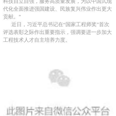
科技自立自强，服务高质量发展，为以中国式现
代化全面推进强国建设、民族复兴伟业作出更大
贡献。”
近日，习近平总书记在“国家工程师奖”首次
评选表彰之际作出重要指示，强调要进一步加大
工程技术人才自主培养力度。