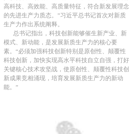
高科技、高效能、高质量特征，符合新发展理念
的先进生产力质态。”习近平总书记首次对新质
生产力作出系统阐释。
总书记指出，科技创新能够催生新产业、新
模式、新动能，是发展新质生产力的核心要
素。“必须加强科技创新特别是原创性、颠覆性
科技创新，加快实现高水平科技自立自强，打好
关键核心技术攻坚战，使原创性、颠覆性科技创
新成果竞相涌现，培育发展新质生产力的新动
能。”