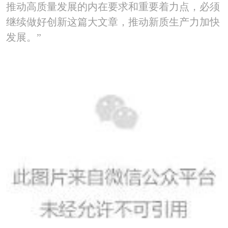
推动高质量发展的内在要求和重要着力点，必须
继续做好创新这篇大文章，推动新质生产力加快
发展。”