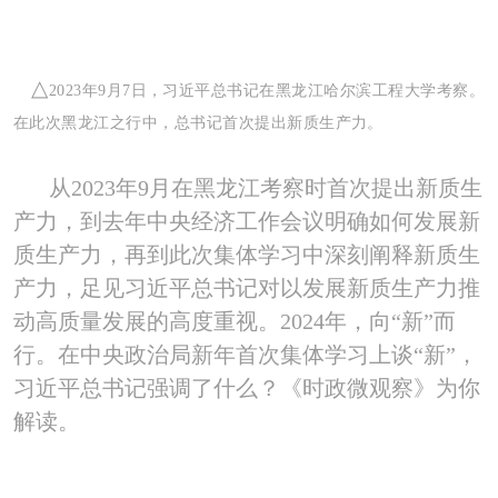
△
2023
年
9
月
7
日，习近平总书记在黑龙江哈尔滨工程大学考察。
在此次黑龙江之行中，总书记首次提出新质生产力。
从
2023
年
9
月在黑龙江考察时首次提出新质生
产力，到去年中央经济工作会议明确如何发展新
质生产力，再到此次集体学习中深刻阐释新质生
产力，足见习近平总书记对以发展新质生产力推
动高质量发展的高度重视。
2024
年，向“新”而
行。在中央政治局新年首次集体学习上谈“新”，
习近平总书记强调了什么？《时政微观察》为你
解读。