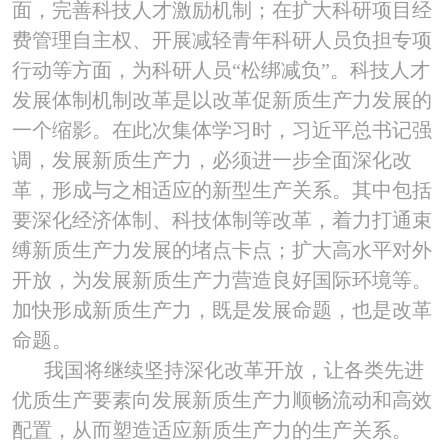
面，完善科技人才激励机制；在扩大科研项目经
费管理自主权、开展减轻青年科研人员负担专项
行动等方面，为科研人员“松绑减负”。科技人才
发展体制机制改革是以改革促新质生产力发展的
一个缩影。在此次集体学习时，习近平总书记强
调，发展新质生产力，必须进一步全面深化改
革，形成与之相适应的新型生产关系。其中包括
要深化经济体制、科技体制等改革，着力打通束
缚新质生产力发展的堵点卡点；扩大高水平对外
开放，为发展新质生产力营造良好国际环境等。
加快形成新质生产力，既是发展命题，也是改革
命题。
我国将继续坚持深化改革开放，让各类先进
优质生产要素向发展新质生产力顺畅流动和高效
配置，从而塑造适应新质生产力的生产关系。