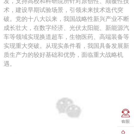
发，支持高校和科研院所针对原创性、颠覆性技
术，建设早期试验场景，引领未来技术迭代突
破。党的十八大以来，我国战略性新兴产业不断
成长壮大，在数字经济、光伏太阳能、新能源汽
车等领域实现换道超车，生物医药、高端装备等
实现重大突破。从现实条件看，我国具备发展新
质生产力的较好基础和优势，面临重大战略机
遇。