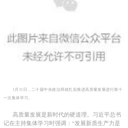
1月31日，二十届中央政治局就扎实推进高质量发展进行第十
一次集体学习。
高质量发展是新时代的硬道理。习近平总书
记在主持集体学习时强调：“发展新质生产力是