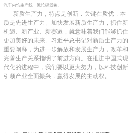
汽车内饰生产线一派忙碌景象。
新质生产力，特点是创新，关键在质优，本
质是先进生产力。加快发展新质生产力，抓住新
机遇、新产业、新赛道，就意味着我们能够抓住
更加美好的未来。习近平总书记对新质生产力的
重要阐释，为进一步解放和发展生产力，改革和
完善生产关系指明了前进方向。在推进中国式现
代化的进程中，我们要以更大努力，以科技创新
引领产业全面振兴，赢得发展的主动权。