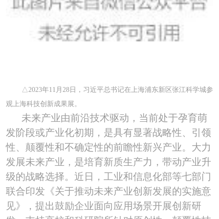
△
2023
年
11
月
28
日，习近平总书记在上海浦东新区张江科学城参
观上海科技创新成果展。
未来产业由前沿技术驱动，当前处于孕育萌
发阶段或产业化初期，是具有显著战略性、引领
性、颠覆性和不确定性的前瞻性新兴产业。大力
发展未来产业，是培育新质生产力，带动产业升
级的战略选择。近日，工业和信息化部等七部门
联合印发《关于推动未来产业创新发展的实施意
见》，提出鼓励企业面向应用场景开展创新研