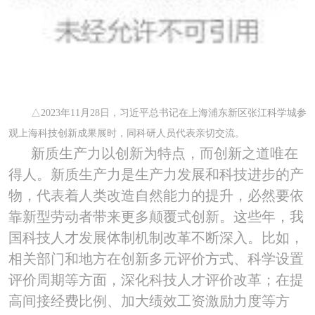
△
2023
年
11
月
28
日，习近平总书记在上海浦东新区张江科学城参
观上海科技创新成果展时，同科研人员代表亲切交流。
新质生产力以创新为特点，而创新之道唯在
得人。新质生产力是生产力发展和科技进步的产
物，代表着人类改造自然能力的提升，必然要依
靠新型劳动者带来更多颠覆式创新。这些年，我
国科技人才发展体制机制改革不断深入。比如，
相关部门和地方在创新多元评价方式、科学设置
评价周期等方面，深化科技人才评价改革；在提
高间接经费比例、加大绩效工资激励力度等方