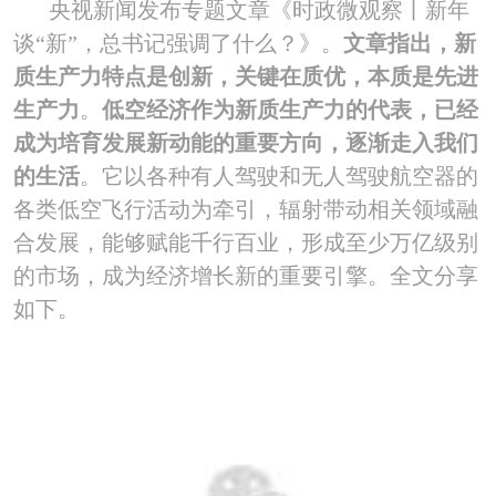
央视新闻发布专题文章《时政微观察丨新年
谈“新”，总书记强调了什么？》。
文章指出，新
质生产力特点是创新，关键在质优，本质是先进
生产力
。
低空经济作为新质生产力的代表，已经
成为培育发展新动能的重要方向，逐渐走入我们
的生活
。它以各种有人驾驶和无人驾驶航空器的
各类低空飞行活动为牵引，辐射带动相关领域融
合发展，能够赋能千行百业，形成至少万亿级别
的市场，成为经济增长新的重要引擎。全文分享
如下。