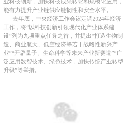
业科技创新，加快科技成果转化和规模化应用，
能有力提升产业链供应链韧性和安全水平。
去年底，中央经济工作会议定调
2024
年经济
工作，将“以科技创新引领现代化产业体系建
设”列为九项重点任务之首，并提出“打造生物制
造、商业航天、低空经济等若干战略性新兴产
业”“开辟量子、生命科学等未来产业新赛道”“广
泛应用数智技术、绿色技术，加快传统产业转型
升级”等举措。