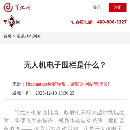
登录
注册
>
首页
资讯动态列表
无人机电子围栏是什么？
来源：
[freemarker标签异常，请联系网站管理员]
发布时间：2025-12-18 13:36:23
当无人机靠近机场、政府机关或大型活动现场
时，即便飞手未操作，机身也会自动悬停、返航甚
至迫降
—— 这背后发挥作用的，正是无人机电子