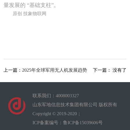
量发展的 “基础支柱”。
原创
技象物联网
上一篇：
2025年全球军用无人机发展趋势
下一篇：
没有了
联系我们：4008003327
山东军地信息技术集团有限公司 版权所有
Copyright © 2019-2020；
ICP备案编号：鲁ICP备15039606号