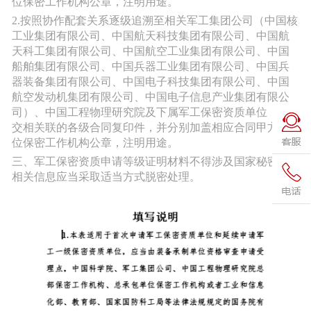
位保密工作机构公章，注明用途。
2.按照协作配套关系逐级追溯至相关军工集团公司（中国核
工业集团有限公司、中国航天科技集团有限公司、中国航
天科工集团有限公司、中国航空工业集团有限公司、中国
船舶集团有限公司、中国兵器工业集团有限公司、中国兵
器装备集团有限公司、中国电子科技集团有限公司、中国
航空发动机集团有限公司、中国电子信息产业集团有限公
司）、中国工程物理研究院及下属军工保密资质单位，提
交相关联的各级合同复印件，并分别加盖相应合同甲方单
位保密工作机构公章，注明用途。
三、军工保密资质申请等级证明材料不得涉及国家秘密，
相关信息应当采取适当方式脱密处理。