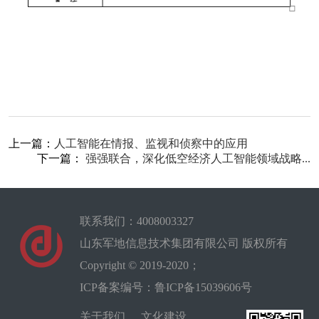
上一篇：
人工智能在情报、监视和侦察中的应用
下一篇：
强强联合，深化低空经济人工智能领域战略...
联系我们：4008003327
山东军地信息技术集团有限公司 版权所有
Copyright © 2019-2020；
ICP备案编号：鲁ICP备15039606号
关于我们
文化建设