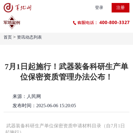
登录
注册
>
首页
资讯动态列表
7月1日起施行！武器装备科研生产单
位保密资质管理办法公布！
来源：人民网
发布时间：2025-06-06 15:20:05
武器装备科研生产单位保密资质申请材料目录（自7月1日
起施行）