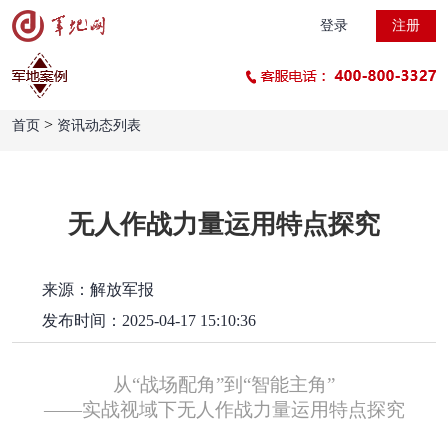
登录
注册
>
首页
资讯动态列表
无人作战力量运用特点探究
来源：解放军报
发布时间：2025-04-17 15:10:36
从
“战场配角”到“智能主角”
——实战视域下无人作战力量运用特点探究