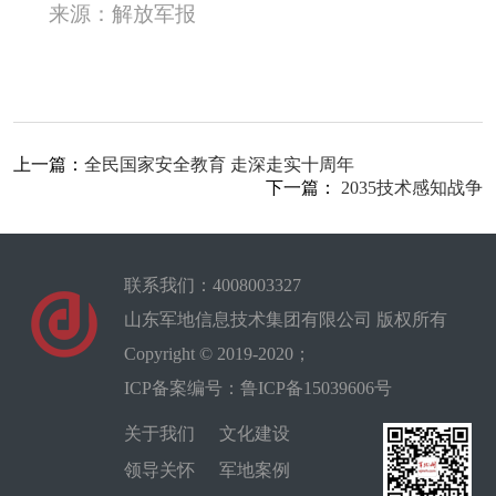
来源：解放军报
上一篇：
全民国家安全教育 走深走实十周年
下一篇：
2035技术感知战争
联系我们：4008003327
山东军地信息技术集团有限公司 版权所有
Copyright © 2019-2020；
ICP备案编号：鲁ICP备15039606号
关于我们
文化建设
领导关怀
军地案例