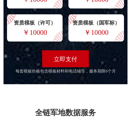
资质模板（许可）
资质模板（国军标）
￥10000
￥10000
立即支付
每套模板价格包含模板材料和电话辅导，服务期限6个月
全链军地数据服务