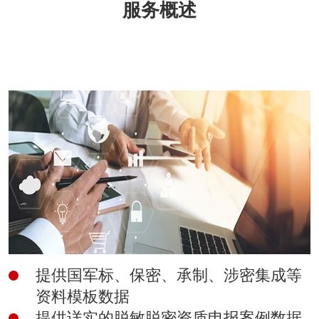
服务概述
提供国军标、保密、承制、涉密集成等
资料模板数据
提供详实的脱敏脱密资质申报案例数据