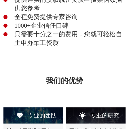
供您参考
全程免费提供专家咨询
1000+企业信任口碑
只需要十分之一的费用，您就可轻松自
主申办军工资质
我们的优势
专业的团队
专业的研究